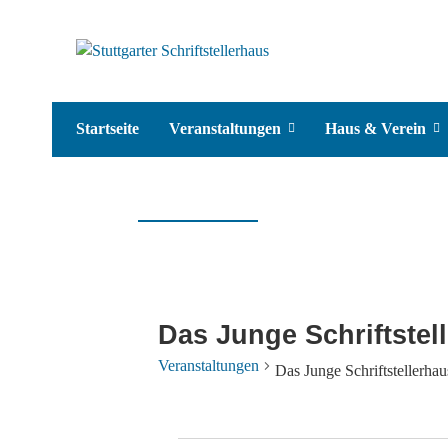
Startseite
Veranstaltungen
Haus & Verein
Das Junge Schriftstel
Veranstaltungen
Das Junge Schriftstellerha