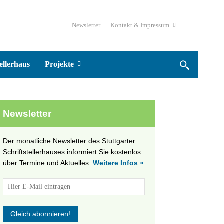
Newsletter
Kontakt & Impressum
ellerhaus
Projekte
Newsletter
Der monatliche Newsletter des Stuttgarter
Schriftstellerhauses informiert Sie kostenlos
über Termine und Aktuelles.
Weitere Infos »