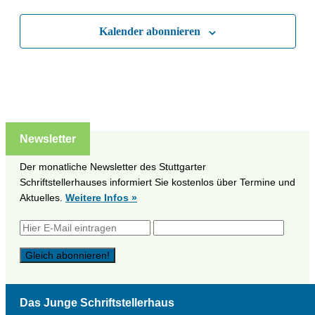
Ansich
Kalender abonnieren
Naviga
Newsletter
Der monatliche Newsletter des Stuttgarter
Schriftstellerhauses informiert Sie kostenlos über Termine und
Aktuelles.
Weitere Infos »
Das Junge Schriftstellerhaus