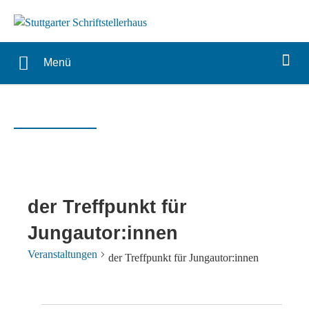
Menü
der Treffpunkt für
Jungautor:innen
Veranstaltungen
der Treffpunkt für Jungautor:innen