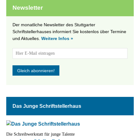
Newsletter
Der monatliche Newsletter des Stuttgarter
Schriftstellerhauses informiert Sie kostenlos über Termine
und Aktuelles.
Weitere Infos »
Das Junge Schriftstellerhaus
Die Schreibwerkstatt für junge Talente