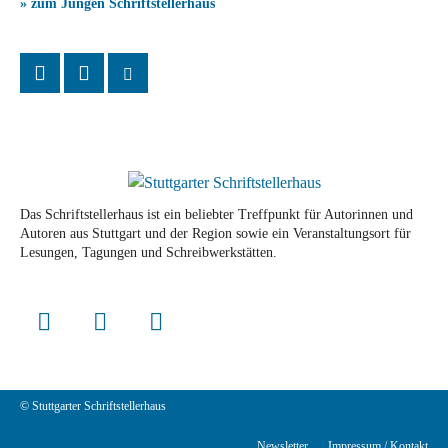
» zum Jungen Schriftstellerhaus
Das Schriftstellerhaus ist ein beliebter Treffpunkt für Autorinnen und
Autoren aus Stuttgart und der Region sowie ein Veranstaltungsort für
Lesungen, Tagungen und Schreibwerkstätten.
© Stuttgarter Schriftstellerhaus
Newsletter
Impressum / Kontakt