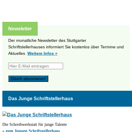
Newsletter
Der monatliche Newsletter des Stuttgarter
Schriftstellerhauses informiert Sie kostenlos über Termine und
Aktuelles.
Weitere Infos »
Das Junge Schriftstellerhaus
Die Schreibwerkstatt für junge Talente
» zum Jungen Schriftstellerhaus