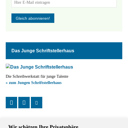
Das Junge Schriftstellerhaus
Die Schreibwerkstatt für junge Talente
» zum Jungen Schriftstellerhaus
Wir schätzen Ihre Privatsphäre