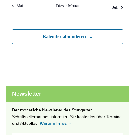
Mai
Dieser Monat
Juli
Kalender abonnieren
Newsletter
Der monatliche Newsletter des Stuttgarter
Schriftstellerhauses informiert Sie kostenlos über Termine
und Aktuelles.
Weitere Infos »