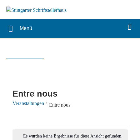
Menü
Entre nous
Veranstaltungen
Entre nous
Veranstaltungen
Es wurden keine Ergebnisse für diese Ansicht gefunden.