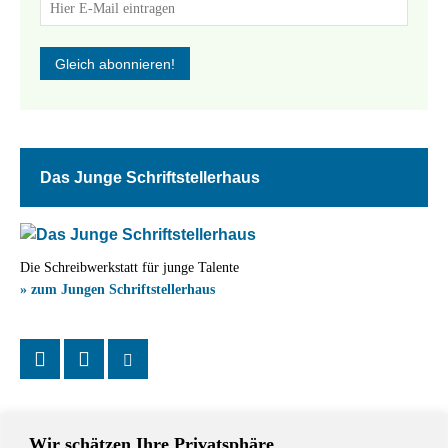
Das Junge Schriftstellerhaus
Die Schreibwerkstatt für junge Talente
» zum Jungen Schriftstellerhaus
Wir schätzen Ihre Privatsphäre