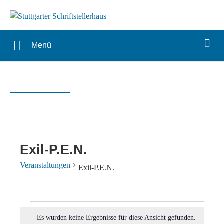
Menü
Exil-P.E.N.
Veranstaltungen
Exil-P.E.N.
Veranstaltungen
Es wurden keine Ergebnisse für diese Ansicht gefunden.