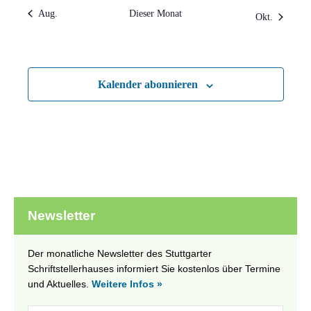
Aug.
Dieser Monat
Okt.
Kalender abonnieren
Newsletter
Der monatliche Newsletter des Stuttgarter
Schriftstellerhauses informiert Sie kostenlos über Termine
und Aktuelles.
Weitere Infos »