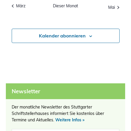
März
Dieser Monat
Mai
Kalender abonnieren
Newsletter
Der monatliche Newsletter des Stuttgarter
Schriftstellerhauses informiert Sie kostenlos über
Termine und Aktuelles.
Weitere Infos »