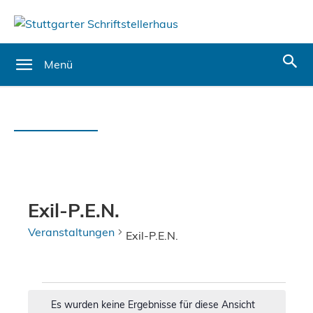
Menü
Exil-P.E.N.
Veranstaltungen
Exil-P.E.N.
Veranstaltungen
Es wurden keine Ergebnisse für diese Ansicht