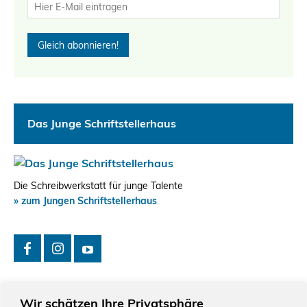
Das Junge Schriftstellerhaus
Die Schreibwerkstatt für junge Talente
» zum Jungen Schriftstellerhaus
Wir schätzen Ihre Privatsphäre