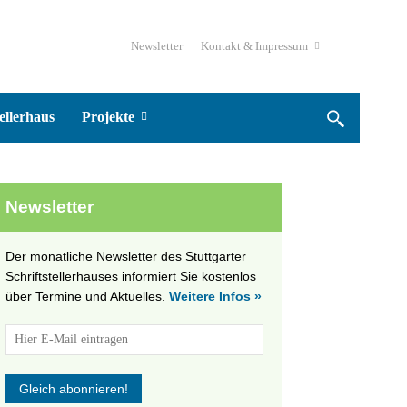
Newsletter
Kontakt & Impressum
ellerhaus
Projekte
Newsletter
Der monatliche Newsletter des Stuttgarter
Schriftstellerhauses informiert Sie kostenlos
über Termine und Aktuelles.
Weitere Infos »