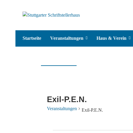
Startseite
Veranstaltungen
Haus & Verein
Exil-P.E.N.
Veranstaltungen
Exil-P.E.N.