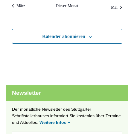
März
Dieser Monat
Mai
Kalender abonnieren
Newsletter
Der monatliche Newsletter des Stuttgarter
Schriftstellerhauses informiert Sie kostenlos über Termine
und Aktuelles.
Weitere Infos »