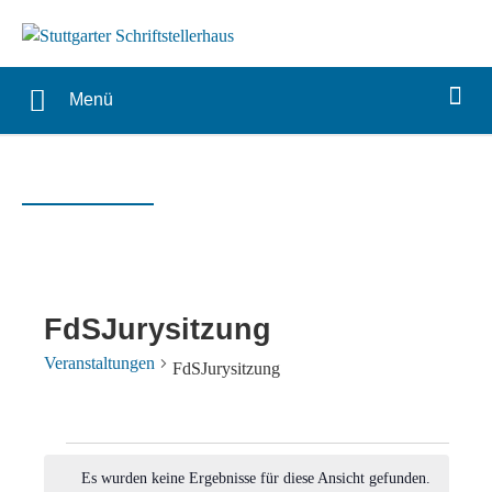
Menü
FdSJurysitzung
Veranstaltungen
FdSJurysitzung
Veranstaltungen
Es wurden keine Ergebnisse für diese Ansicht gefunden.