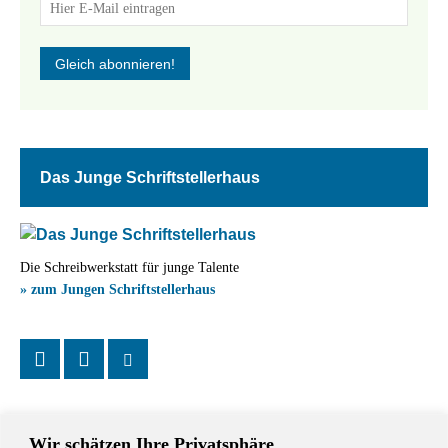
Das Junge Schriftstellerhaus
Die Schreibwerkstatt für junge Talente
» zum Jungen Schriftstellerhaus
Wir schätzen Ihre Privatsphäre