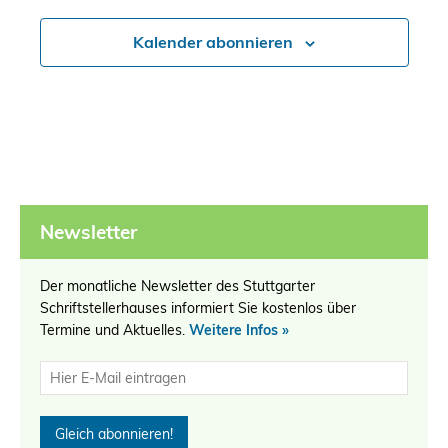
Kalender abonnieren
Newsletter
Der monatliche Newsletter des Stuttgarter
Schriftstellerhauses informiert Sie kostenlos über
Termine und Aktuelles.
Weitere Infos »