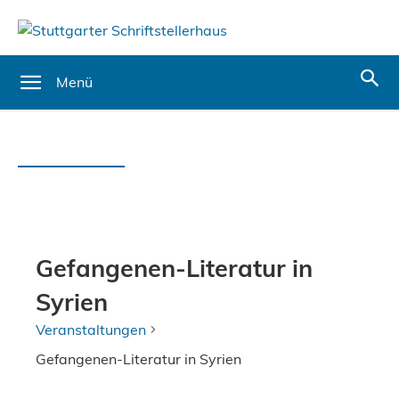
Menü
Gefangenen-Literatur in
Syrien
Veranstaltungen
Gefangenen-Literatur in Syrien