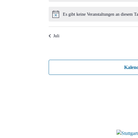
Es gibt keine Veranstaltungen an diesem Ta
Hinweis
Juli
Kalen