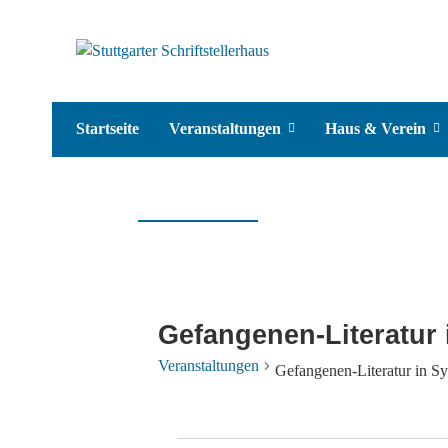
Startseite
Veranstaltungen
Haus & Verein
Gefangenen-Literatur 
Veranstaltungen
Gefangenen-Literatur in Sy