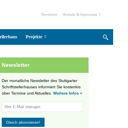
Newsletter
Kontakt & Impressum
ellerhaus
Projekte
Newsletter
Der monatliche Newsletter des Stuttgarter
Schriftstellerhauses informiert Sie kostenlos
über Termine und Aktuelles.
Weitere Infos »