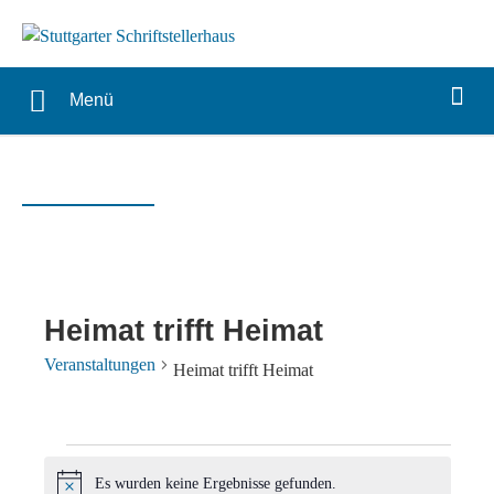
Menü
Heimat trifft Heimat
Veranstaltungen
Heimat trifft Heimat
Veranstaltungen
Es wurden keine Ergebnisse gefunden.
Hinweis