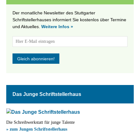
Der monatliche Newsletter des Stuttgarter
Schriftstellerhauses informiert Sie kostenlos über Termine
und Aktuelles.
Weitere Infos »
Das Junge Schriftstellerhaus
Die Schreibwerkstatt für junge Talente
» zum Jungen Schriftstellerhaus