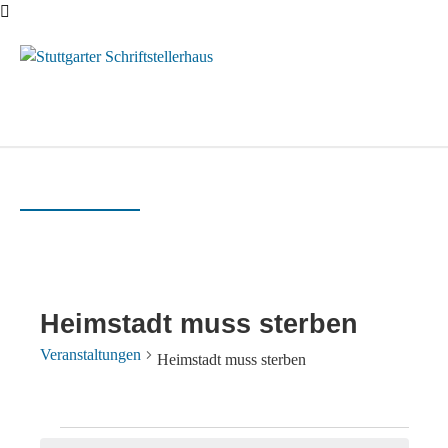
Menü
Heimstadt muss sterben
Veranstaltungen
Heimstadt muss sterben
Veranstaltungen