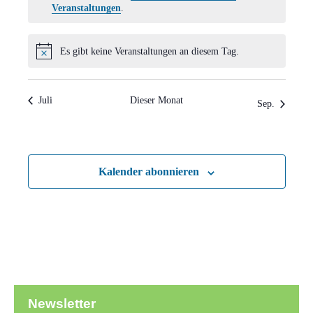
Hinweis
Veranstaltungen
.
Es gibt keine Veranstaltungen an diesem Tag.
Hinweis
Juli
Dieser Monat
Sep.
Kalender abonnieren
Newsletter