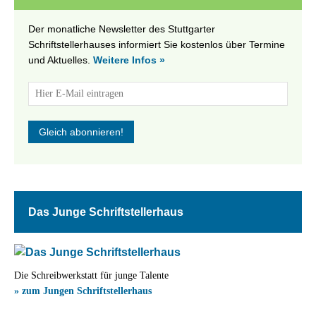
Der monatliche Newsletter des Stuttgarter
Schriftstellerhauses informiert Sie kostenlos über Termine
und Aktuelles.
Weitere Infos »
Das Junge Schriftstellerhaus
Die Schreibwerkstatt für junge Talente
» zum Jungen Schriftstellerhaus