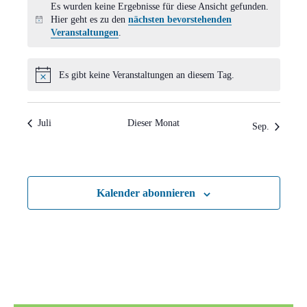
Es wurden keine Ergebnisse für diese Ansicht gefunden.
Hier geht es zu den
nächsten bevorstehenden
Hinweis
Veranstaltungen
.
Es gibt keine Veranstaltungen an diesem Tag.
Hinweis
Juli
Dieser Monat
Sep.
Kalender abonnieren