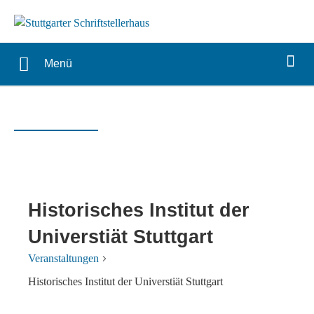
Menü
Historisches Institut der
Universtiät Stuttgart
Veranstaltungen
Historisches Institut der Universtiät Stuttgart