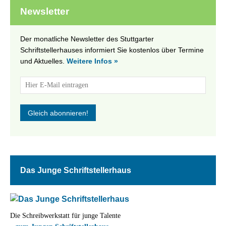
Newsletter
Der monatliche Newsletter des Stuttgarter
Schriftstellerhauses informiert Sie kostenlos über Termine
und Aktuelles.
Weitere Infos »
Das Junge Schriftstellerhaus
Die Schreibwerkstatt für junge Talente