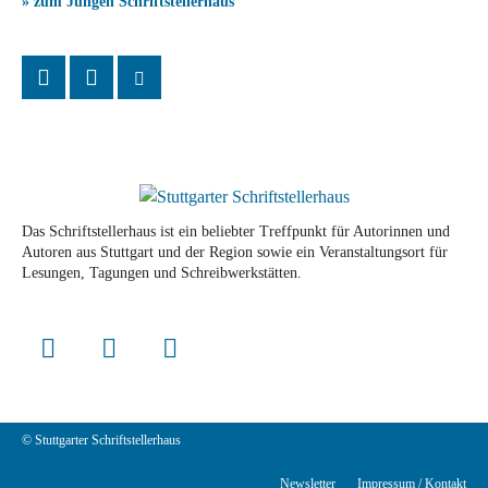
» zum Jungen Schriftstellerhaus
Das Schriftstellerhaus ist ein beliebter Treffpunkt für Autorinnen und
Autoren aus Stuttgart und der Region sowie ein Veranstaltungsort für
Lesungen, Tagungen und Schreibwerkstätten.
© Stuttgarter Schriftstellerhaus
Newsletter
Impressum / Kontakt