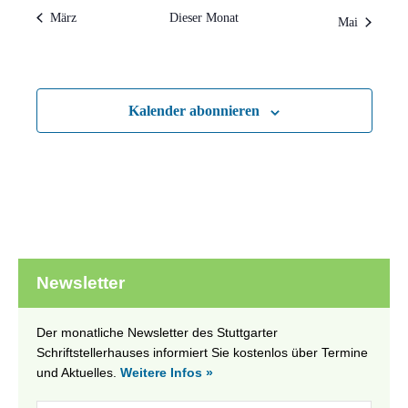
März
Dieser Monat
Mai
Kalender abonnieren
Newsletter
Der monatliche Newsletter des Stuttgarter
Schriftstellerhauses informiert Sie kostenlos über Termine
und Aktuelles.
Weitere Infos »