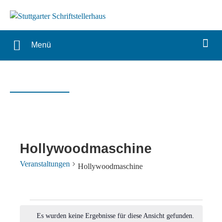
Menü
Hollywoodmaschine
Veranstaltungen
Hollywoodmaschine
Veranstaltungen
Es wurden keine Ergebnisse für diese Ansicht gefunden.