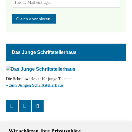
Das Junge Schriftstellerhaus
Die Schreibwerkstatt für junge Talente
» zum Jungen Schriftstellerhaus
Wir schätzen Ihre Privatsphäre