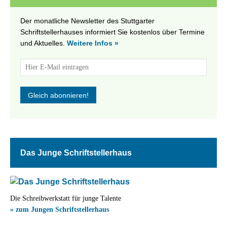
Der monatliche Newsletter des Stuttgarter
Schriftstellerhauses informiert Sie kostenlos über Termine
und Aktuelles.
Weitere Infos »
Das Junge Schriftstellerhaus
Die Schreibwerkstatt für junge Talente
» zum Jungen Schriftstellerhaus