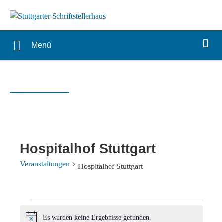
Menü
Hospitalhof Stuttgart
Veranstaltungen
Hospitalhof Stuttgart
Veranstaltungen
Es wurden keine Ergebnisse gefunden.
Hinweis