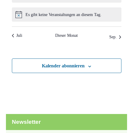
Es gibt keine Veranstaltungen an diesem Tag.
Hinweis
Juli
Dieser Monat
Sep.
Kalender abonnieren
Newsletter