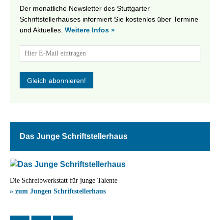
Der monatliche Newsletter des Stuttgarter
Schriftstellerhauses informiert Sie kostenlos über Termine
und Aktuelles.
Weitere Infos »
Das Junge Schriftstellerhaus
Die Schreibwerkstatt für junge Talente
» zum Jungen Schriftstellerhaus