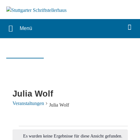
Menü
Julia Wolf
Veranstaltungen
Julia Wolf
Veranstaltungen
Es wurden keine Ergebnisse für diese Ansicht gefunden.