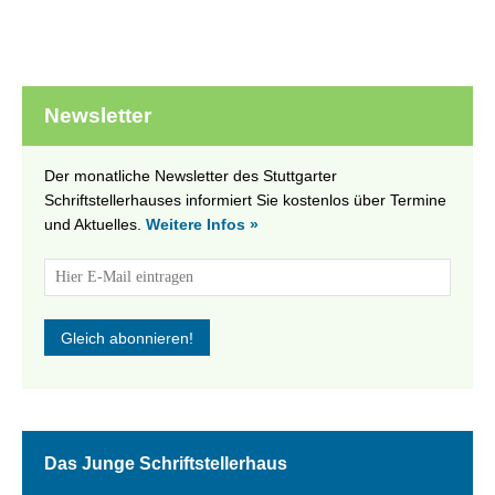
Newsletter
Der monatliche Newsletter des Stuttgarter
Schriftstellerhauses informiert Sie kostenlos über Termine
und Aktuelles.
Weitere Infos »
Das Junge Schriftstellerhaus