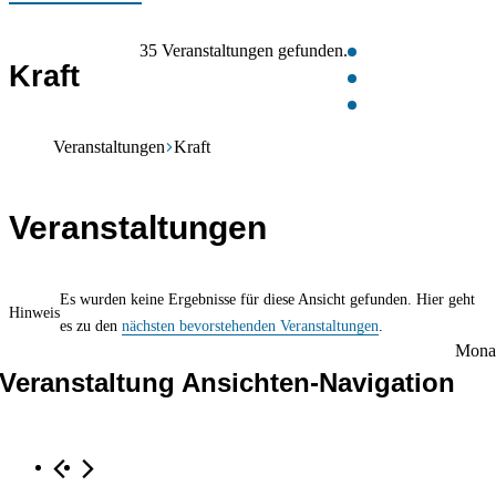
35 Veranstaltungen gefunden.
Kraft
Veranstaltungen
Kraft
Veranstaltungen
Es wurden keine Ergebnisse für diese Ansicht gefunden. Hier geht
Hinweis
es zu den
nächsten bevorstehenden Veranstaltungen
.
Mona
Veranstaltung Ansichten-Navigation