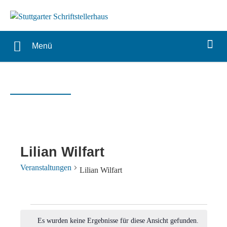
Menü
Lilian Wilfart
Veranstaltungen
Lilian Wilfart
Veranstaltungen
Es wurden keine Ergebnisse für diese Ansicht gefunden.