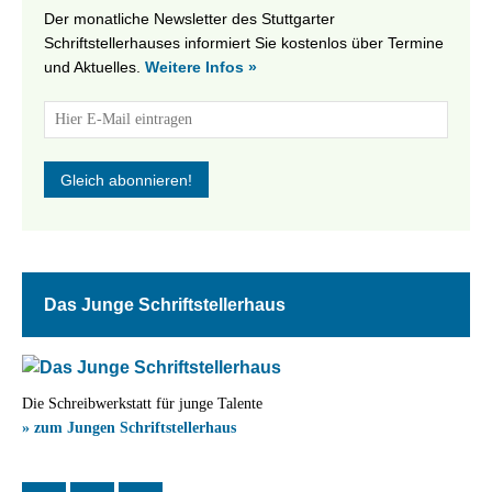
Der monatliche Newsletter des Stuttgarter
Schriftstellerhauses informiert Sie kostenlos über Termine
und Aktuelles.
Weitere Infos »
Das Junge Schriftstellerhaus
Die Schreibwerkstatt für junge Talente
» zum Jungen Schriftstellerhaus