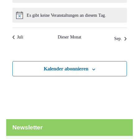
Es gibt keine Veranstaltungen an diesem Tag.
Hinweis
Juli
Dieser Monat
Sep.
Kalender abonnieren
Newsletter