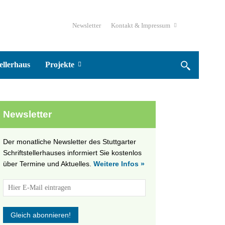
Newsletter
Kontakt & Impressum
ellerhaus
Projekte
Newsletter
Der monatliche Newsletter des Stuttgarter
Schriftstellerhauses informiert Sie kostenlos
über Termine und Aktuelles.
Weitere Infos »