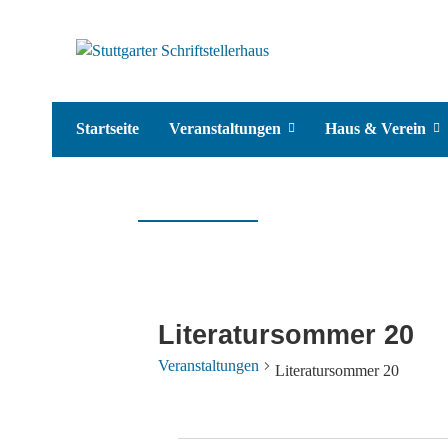
Startseite
Veranstaltungen
Haus & Verein
Literatursommer 20
Veranstaltungen
Literatursommer 20