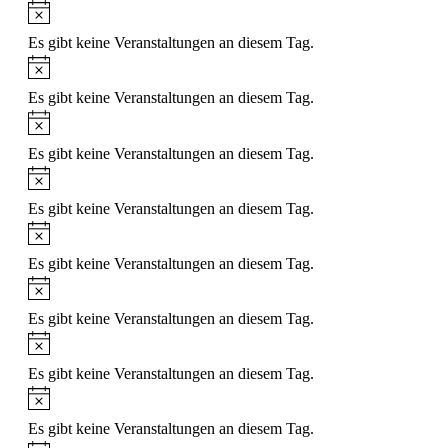
Hinweis
Es gibt keine Veranstaltungen an diesem Tag.
Hinweis
Es gibt keine Veranstaltungen an diesem Tag.
Hinweis
Es gibt keine Veranstaltungen an diesem Tag.
Hinweis
Es gibt keine Veranstaltungen an diesem Tag.
Hinweis
Es gibt keine Veranstaltungen an diesem Tag.
Hinweis
Es gibt keine Veranstaltungen an diesem Tag.
Hinweis
Es gibt keine Veranstaltungen an diesem Tag.
Hinweis
Es gibt keine Veranstaltungen an diesem Tag.