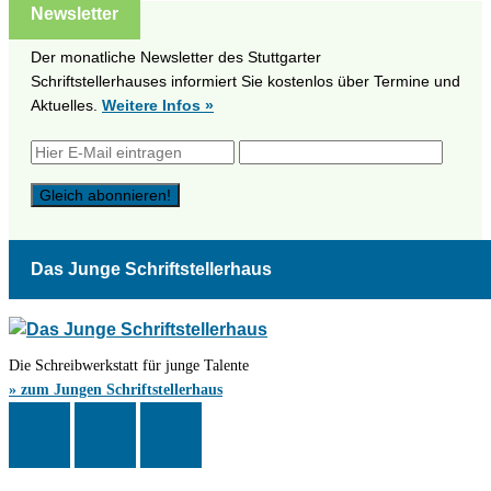
Newsletter
Der monatliche Newsletter des Stuttgarter
Schriftstellerhauses informiert Sie kostenlos über Termine und
Aktuelles.
Weitere Infos »
Das Junge Schriftstellerhaus
Die Schreibwerkstatt für junge Talente
» zum Jungen Schriftstellerhaus