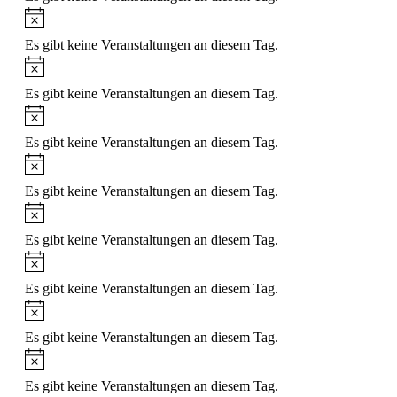
Hinweis
Es gibt keine Veranstaltungen an diesem Tag.
Hinweis
Es gibt keine Veranstaltungen an diesem Tag.
Hinweis
Es gibt keine Veranstaltungen an diesem Tag.
Hinweis
Es gibt keine Veranstaltungen an diesem Tag.
Hinweis
Es gibt keine Veranstaltungen an diesem Tag.
Hinweis
Es gibt keine Veranstaltungen an diesem Tag.
Hinweis
Es gibt keine Veranstaltungen an diesem Tag.
Hinweis
Es gibt keine Veranstaltungen an diesem Tag.