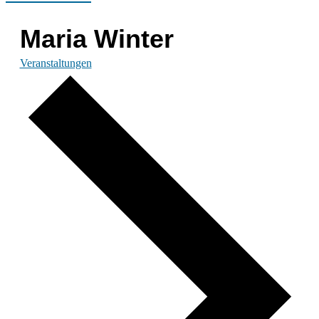
Maria Winter
Veranstaltungen