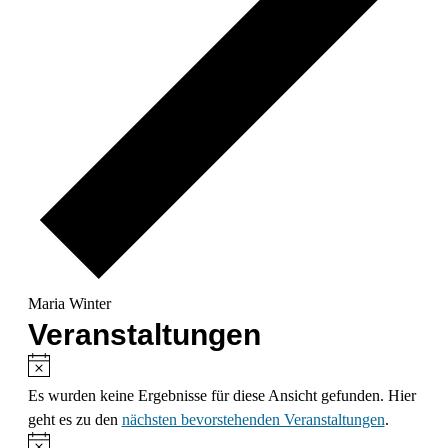
Maria Winter
Veranstaltungen
Hinweis
Es wurden keine Ergebnisse für diese Ansicht gefunden. Hier
geht es zu den
nächsten bevorstehenden Veranstaltungen
.
Hinweis