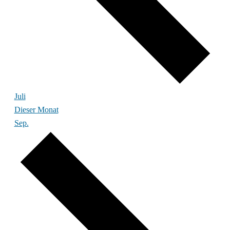
Juli
Dieser Monat
Sep.