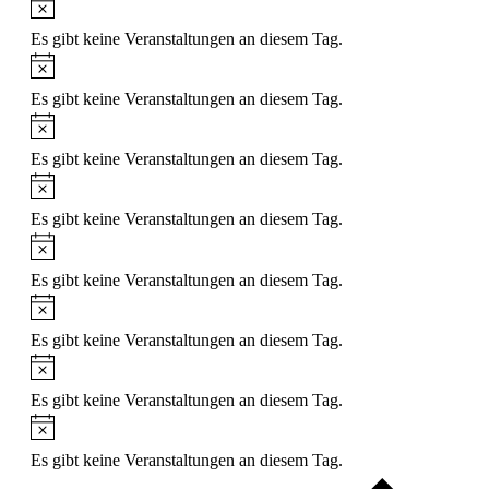
Hinweis
Es gibt keine Veranstaltungen an diesem Tag.
Hinweis
Es gibt keine Veranstaltungen an diesem Tag.
Hinweis
Es gibt keine Veranstaltungen an diesem Tag.
Hinweis
Es gibt keine Veranstaltungen an diesem Tag.
Hinweis
Es gibt keine Veranstaltungen an diesem Tag.
Hinweis
Es gibt keine Veranstaltungen an diesem Tag.
Hinweis
Es gibt keine Veranstaltungen an diesem Tag.
Hinweis
Es gibt keine Veranstaltungen an diesem Tag.