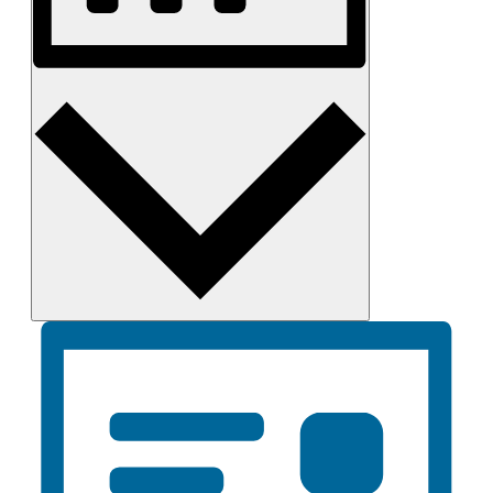
Monat