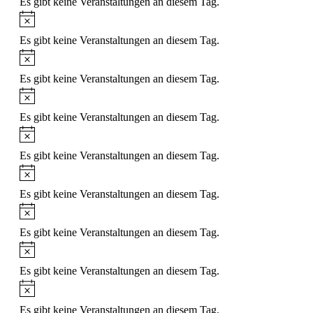
Es gibt keine Veranstaltungen an diesem Tag.
Hinweis
Es gibt keine Veranstaltungen an diesem Tag.
Hinweis
Es gibt keine Veranstaltungen an diesem Tag.
Hinweis
Es gibt keine Veranstaltungen an diesem Tag.
Hinweis
Es gibt keine Veranstaltungen an diesem Tag.
Hinweis
Es gibt keine Veranstaltungen an diesem Tag.
Hinweis
Es gibt keine Veranstaltungen an diesem Tag.
Hinweis
Es gibt keine Veranstaltungen an diesem Tag.
Hinweis
Es gibt keine Veranstaltungen an diesem Tag.