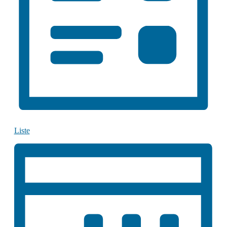
Liste