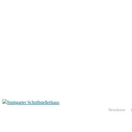
Newsletter