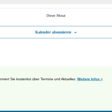
Dieser Monat
Kalender abonnieren
ormiert Sie kostenlos über Termine und Aktuelles.
Weitere Infos »