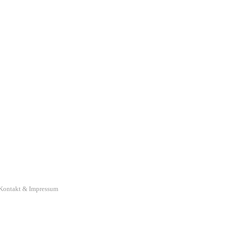
Kontakt & Impressum