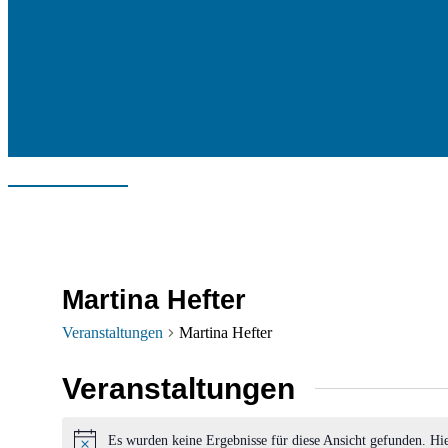
Martina Hefter
Veranstaltungen
Martina Hefter
Veranstaltungen
Es wurden keine Ergebnisse für diese Ansicht gefunden. Hi