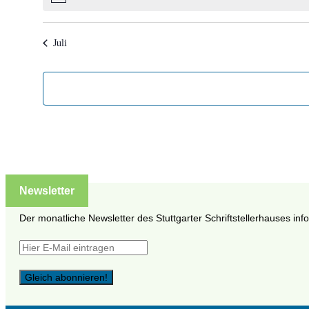
Juli
Newsletter
Der monatliche Newsletter des Stuttgarter Schriftstellerhauses inf