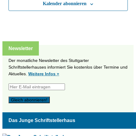
Kalender abonnieren
Newsletter
Der monatliche Newsletter des Stuttgarter
Schriftstellerhauses informiert Sie kostenlos über Termine und
Aktuelles.
Weitere Infos »
Das Junge Schriftstellerhaus