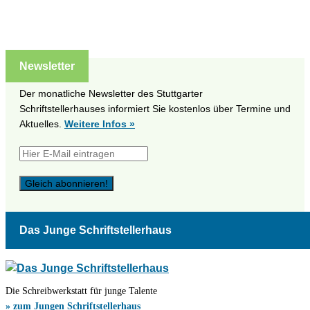
Newsletter
Der monatliche Newsletter des Stuttgarter
Schriftstellerhauses informiert Sie kostenlos über Termine und
Aktuelles.
Weitere Infos »
Das Junge Schriftstellerhaus
Die Schreibwerkstatt für junge Talente
» zum Jungen Schriftstellerhaus