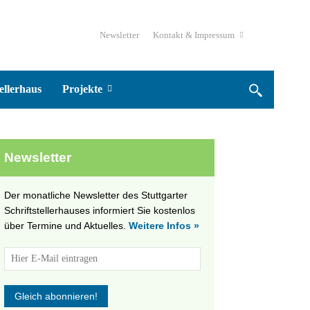
Newsletter
Kontakt & Impressum
ellerhaus
Projekte
Newsletter
Der monatliche Newsletter des Stuttgarter
Schriftstellerhauses informiert Sie kostenlos
über Termine und Aktuelles.
Weitere Infos »