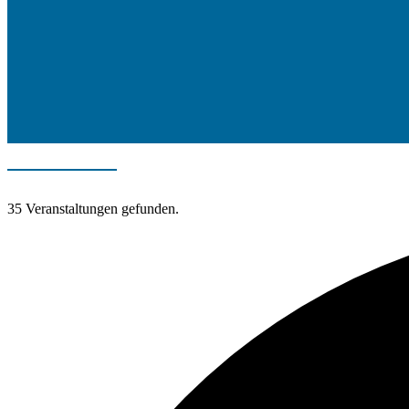
35 Veranstaltungen gefunden.