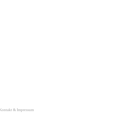
Kontakt & Impressum