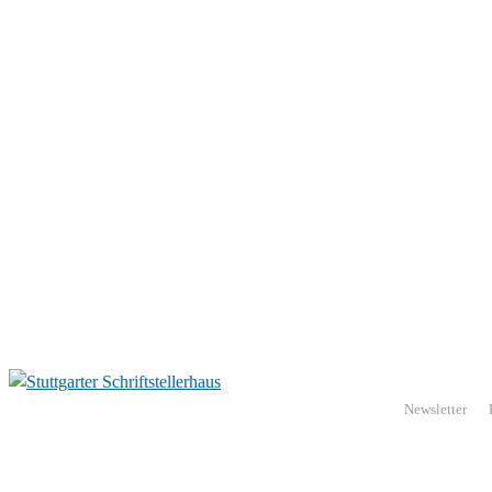
Newsletter