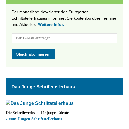
Der monatliche Newsletter des Stuttgarter
Schriftstellerhauses informiert Sie kostenlos über Termine
und Aktuelles.
Weitere Infos »
Das Junge Schriftstellerhaus
Die Schreibwerkstatt für junge Talente
» zum Jungen Schriftstellerhaus