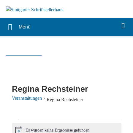
Menü
Regina Rechsteiner
Veranstaltungen
Regina Rechsteiner
Veranstaltungen
Es wurden keine Ergebnisse gefunden.
Hinweis