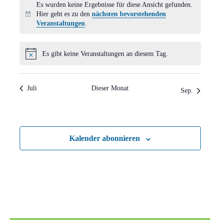
Es wurden keine Ergebnisse für diese Ansicht gefunden.
Hier geht es zu den
nächsten bevorstehenden
Hinweis
Veranstaltungen
.
Es gibt keine Veranstaltungen an diesem Tag.
Hinweis
Juli
Dieser Monat
Sep.
Kalender abonnieren