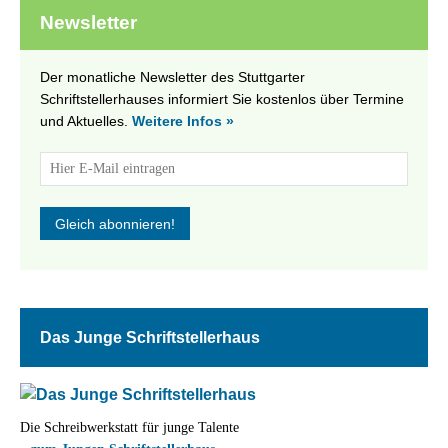
Newsletter
Der monatliche Newsletter des Stuttgarter
Schriftstellerhauses informiert Sie kostenlos über Termine
und Aktuelles.
Weitere Infos »
Das Junge Schriftstellerhaus
Die Schreibwerkstatt für junge Talente