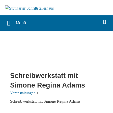
Menü
Schreibwerkstatt mit
Simone Regina Adams
Veranstaltungen
Schreibwerkstatt mit Simone Regina Adams