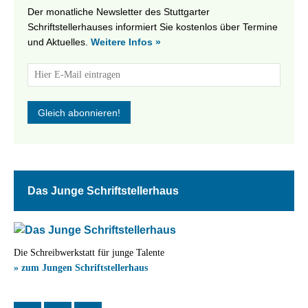
Der monatliche Newsletter des Stuttgarter
Schriftstellerhauses informiert Sie kostenlos über Termine
und Aktuelles.
Weitere Infos »
Das Junge Schriftstellerhaus
Die Schreibwerkstatt für junge Talente
» zum Jungen Schriftstellerhaus