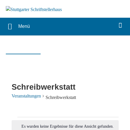
Menü
Schreibwerkstatt
Veranstaltungen
Schreibwerkstatt
Veranstaltungen
Es wurden keine Ergebnisse für diese Ansicht gefunden.