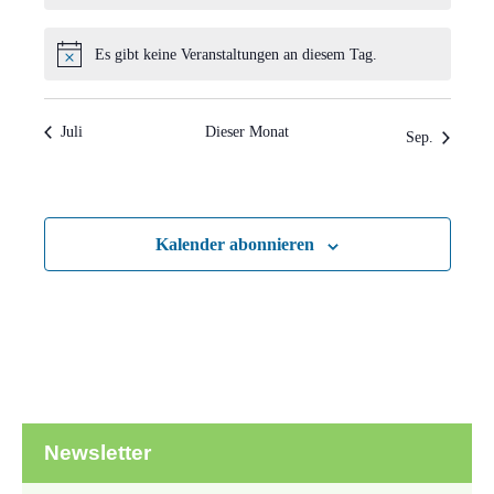
Es gibt keine Veranstaltungen an diesem Tag.
Hinweis
Juli
Dieser Monat
Sep.
Kalender abonnieren
Newsletter