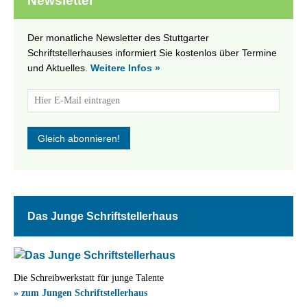
Newsletter
Der monatliche Newsletter des Stuttgarter
Schriftstellerhauses informiert Sie kostenlos über Termine
und Aktuelles.
Weitere Infos »
Das Junge Schriftstellerhaus
Die Schreibwerkstatt für junge Talente
» zum Jungen Schriftstellerhaus