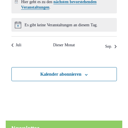
Hier geht es zu den
nächsten bevorstehenden
Hinweis
Veranstaltungen
.
Es gibt keine Veranstaltungen an diesem Tag.
Hinweis
Juli
Dieser Monat
Sep.
Kalender abonnieren