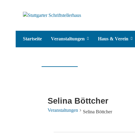
Startseite
Veranstaltungen
Haus & Verein
Selina Böttcher
Veranstaltungen
Selina Böttcher