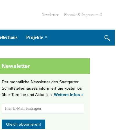
Newsletter
Kontakt & Impressum
ellerhaus
Projekte
Newsletter
Der monatliche Newsletter des Stuttgarter
Schriftstellerhauses informiert Sie kostenlos
über Termine und Aktuelles.
Weitere Infos »