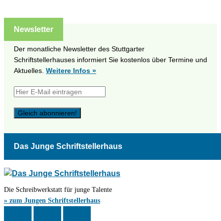
Newsletter
Der monatliche Newsletter des Stuttgarter
Schriftstellerhauses informiert Sie kostenlos über Termine und
Aktuelles.
Weitere Infos »
Das Junge Schriftstellerhaus
Die Schreibwerkstatt für junge Talente
» zum Jungen Schriftstellerhaus