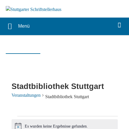
Menü
Stadtbibliothek Stuttgart
Veranstaltungen
Stadtbibliothek Stuttgart
Veranstaltungen
Es wurden keine Ergebnisse gefunden.
Hinweis