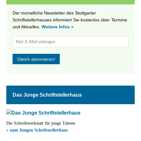
Der monatliche Newsletter des Stuttgarter
Schriftstellerhauses informiert Sie kostenlos über Termine
und Aktuelles.
Weitere Infos »
Das Junge Schriftstellerhaus
Die Schreibwerkstatt für junge Talente
» zum Jungen Schriftstellerhaus