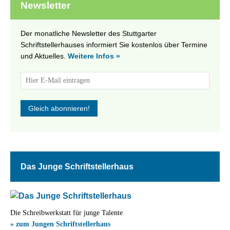
Newsletter
Der monatliche Newsletter des Stuttgarter
Schriftstellerhauses informiert Sie kostenlos über Termine
und Aktuelles.
Weitere Infos »
Das Junge Schriftstellerhaus
Die Schreibwerkstatt für junge Talente
» zum Jungen Schriftstellerhaus