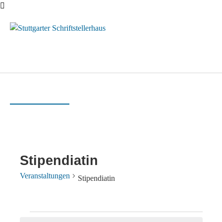
Menü
Stipendiatin
Veranstaltungen
Stipendiatin
Veranstaltungen