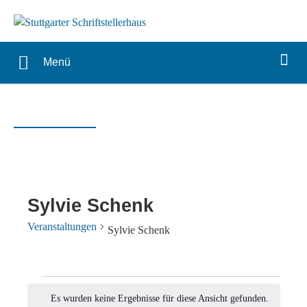
Menü
Sylvie Schenk
Veranstaltungen
Sylvie Schenk
Veranstaltungen
Es wurden keine Ergebnisse für diese Ansicht gefunden.