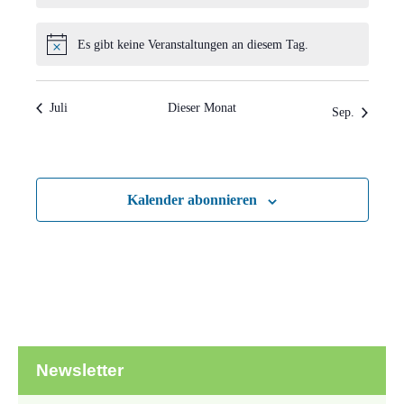
Es gibt keine Veranstaltungen an diesem Tag.
Hinweis
Juli
Dieser Monat
Sep.
Kalender abonnieren
Newsletter