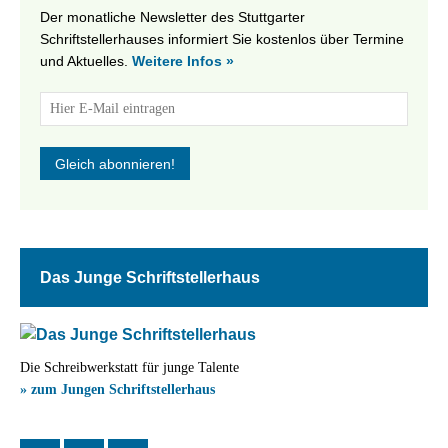
Der monatliche Newsletter des Stuttgarter
Schriftstellerhauses informiert Sie kostenlos über Termine
und Aktuelles.
Weitere Infos »
Das Junge Schriftstellerhaus
Die Schreibwerkstatt für junge Talente
» zum Jungen Schriftstellerhaus