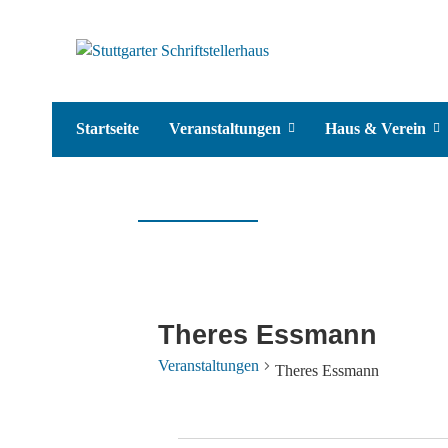
Startseite
Veranstaltungen
Haus & Verein
Theres Essmann
Veranstaltungen
Theres Essmann