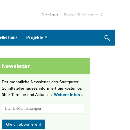
Newsletter
Kontakt & Impressum
ellerhaus
Projekte
Newsletter
Der monatliche Newsletter des Stuttgarter
Schriftstellerhauses informiert Sie kostenlos
über Termine und Aktuelles.
Weitere Infos »