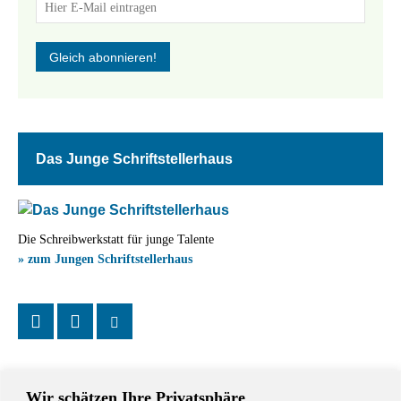
Das Junge Schriftstellerhaus
Die Schreibwerkstatt für junge Talente
» zum Jungen Schriftstellerhaus
Wir schätzen Ihre Privatsphäre