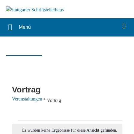
Menü
Vortrag
Veranstaltungen
Vortrag
Veranstaltungen
Es wurden keine Ergebnisse für diese Ansicht gefunden.