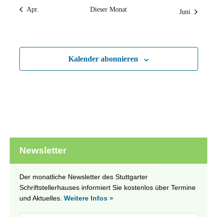
Apr.
Dieser Monat
Juni
Kalender abonnieren
Newsletter
Der monatliche Newsletter des Stuttgarter
Schriftstellerhauses informiert Sie kostenlos über Termine
und Aktuelles.
Weitere Infos »