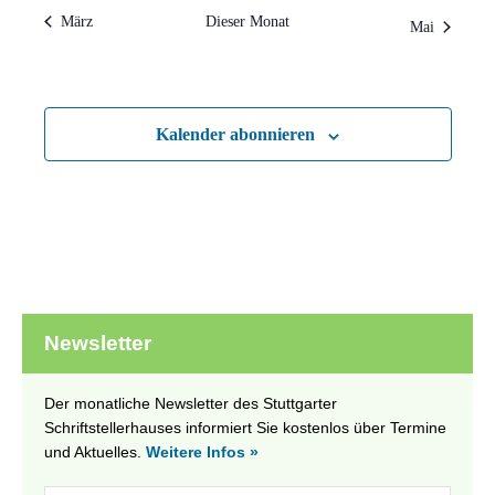
März
Dieser Monat
Mai
Kalender abonnieren
Newsletter
Der monatliche Newsletter des Stuttgarter
Schriftstellerhauses informiert Sie kostenlos über Termine
und Aktuelles.
Weitere Infos »