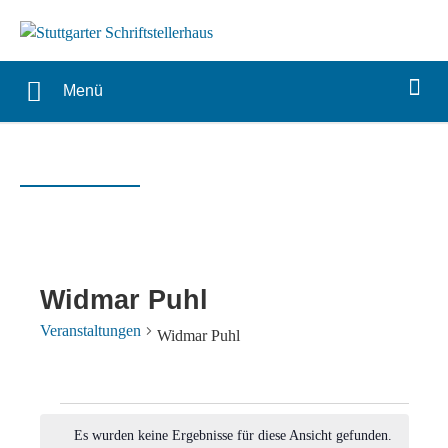
Menü
Widmar Puhl
Veranstaltungen
Widmar Puhl
Veranstaltungen
Es wurden keine Ergebnisse für diese Ansicht gefunden.