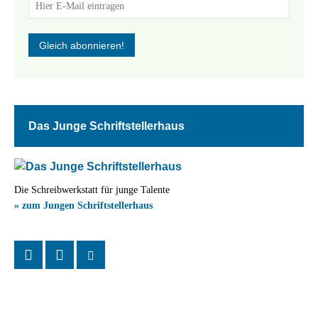
Das Junge Schriftstellerhaus
Die Schreibwerkstatt für junge Talente
» zum Jungen Schriftstellerhaus