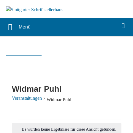
Menü
Widmar Puhl
Veranstaltungen
Widmar Puhl
Veranstaltungen
Es wurden keine Ergebnisse für diese Ansicht gefunden.