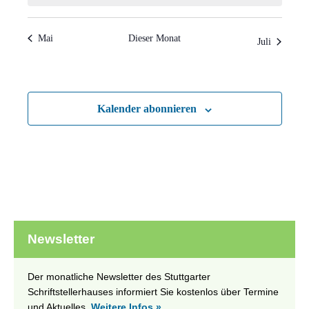
Mai
Dieser Monat
Juli
Kalender abonnieren
Newsletter
Der monatliche Newsletter des Stuttgarter
Schriftstellerhauses informiert Sie kostenlos über Termine
und Aktuelles.
Weitere Infos »