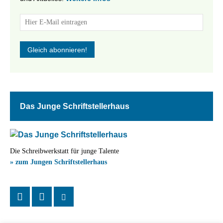
Das Junge Schriftstellerhaus
Die Schreibwerkstatt für junge Talente
» zum Jungen Schriftstellerhaus