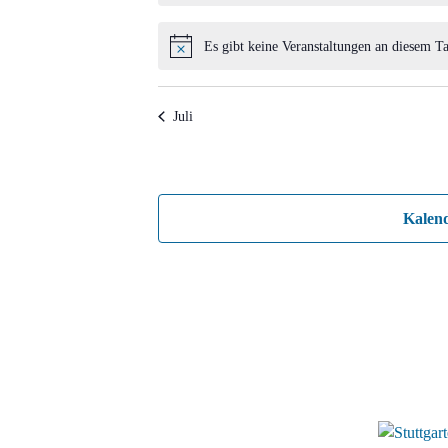
Es gibt keine Veranstaltungen an diesem Ta
Hinweis
Juli
Kalen