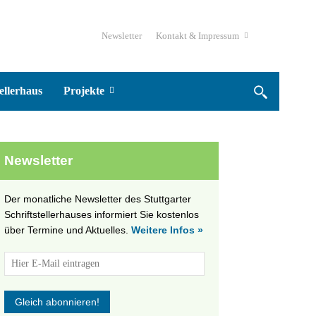
Newsletter
Kontakt & Impressum
ellerhaus
Projekte
Newsletter
Der monatliche Newsletter des Stuttgarter
Schriftstellerhauses informiert Sie kostenlos
über Termine und Aktuelles.
Weitere Infos »