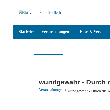
Startseite
Veranstaltungen
Haus & Verein
wundgewähr - Durch d
Veranstaltungen
wundgewähr - Durch die K