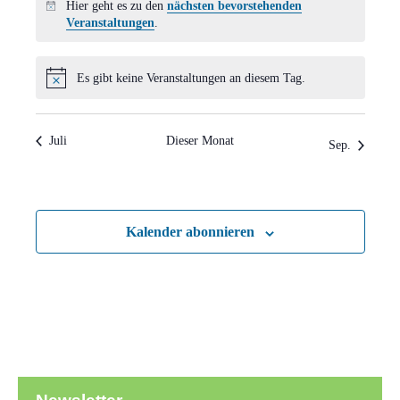
Hier geht es zu den
nächsten bevorstehenden
Hinweis
Veranstaltungen
.
Es gibt keine Veranstaltungen an diesem Tag.
Hinweis
Juli
Dieser Monat
Sep.
Kalender abonnieren