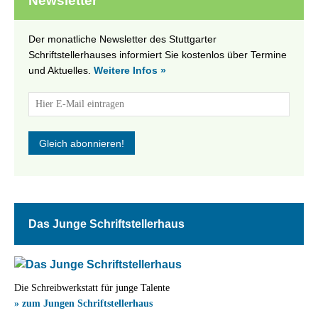
Newsletter
Der monatliche Newsletter des Stuttgarter
Schriftstellerhauses informiert Sie kostenlos über Termine
und Aktuelles.
Weitere Infos »
Das Junge Schriftstellerhaus
Die Schreibwerkstatt für junge Talente
» zum Jungen Schriftstellerhaus