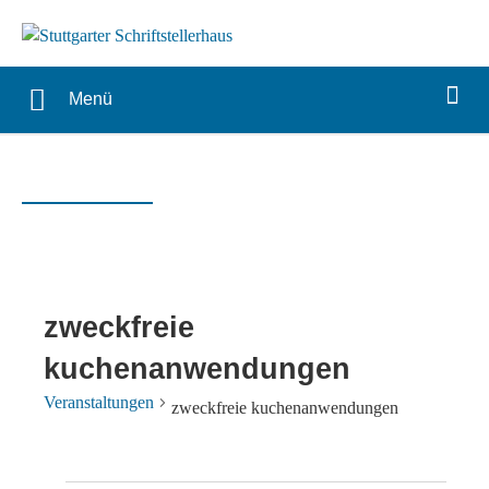
Menü
zweckfreie
kuchenanwendungen
Veranstaltungen
zweckfreie kuchenanwendungen