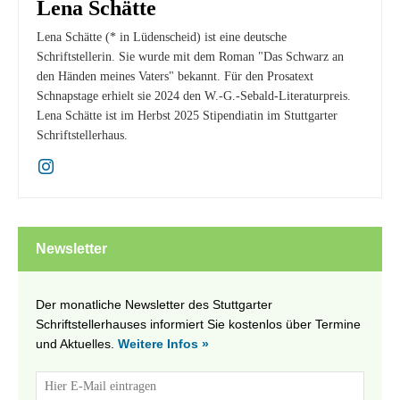
Lena Schätte
Lena Schätte (* in Lüdenscheid) ist eine deutsche
Schriftstellerin. Sie wurde mit dem Roman "Das Schwarz an
den Händen meines Vaters" bekannt. Für den Prosatext
Schnapstage erhielt sie 2024 den W.-G.-Sebald-Literaturpreis.
Lena Schätte ist im Herbst 2025 Stipendiatin im Stuttgarter
Schriftstellerhaus.
Newsletter
Der monatliche Newsletter des Stuttgarter
Schriftstellerhauses informiert Sie kostenlos über Termine
und Aktuelles.
Weitere Infos »