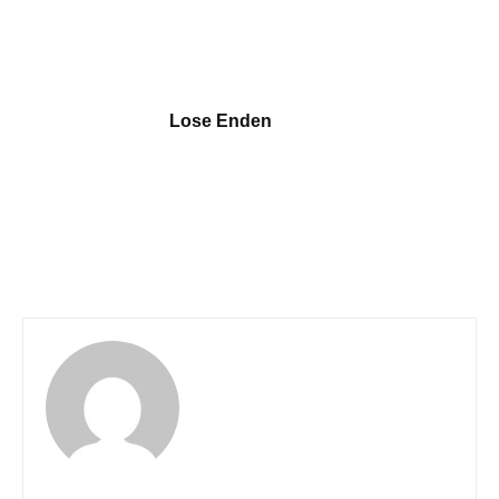
Lose Enden