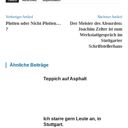
Vorheriger Artikel
Nächster Artikel
Plotten oder Nicht-Plotten…
Der Meister des Absurden:
?
Joachim Zelter ist zum
Werkstattgespräch im
Stuttgarter
Schriftstellerhaus
Ähnliche Beiträge
Teppich auf Asphalt
Ich starre gern Leute an, in
Stuttgart.