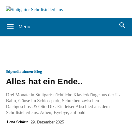
Menü
Stipendiat:innen-Blog
Alles hat ein Ende..
Drei Monate in Stuttgart: nächtliche Klavierklänge aus der U-
Bahn, Gänse im Schlosspark, Schreiben zwischen
Dachgeschoss & Otto Dix. Ein leiser Abschied aus dem
Schriftstellerhaus. Adieu, Byebye, auf bald.
Lena Schätte
29. Dezember 2025