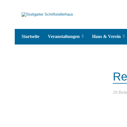
Startseite
Veranstaltungen
Haus & Verein
Re
29 Beit