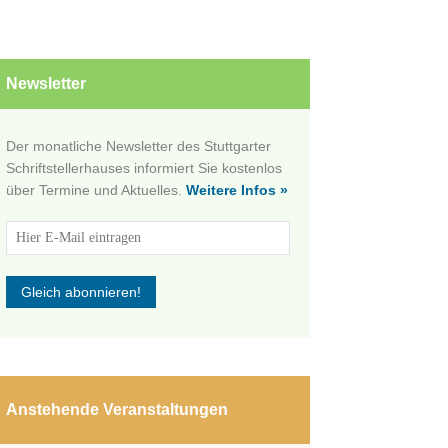
Newsletter
Der monatliche Newsletter des Stuttgarter
Schriftstellerhauses informiert Sie kostenlos
über Termine und Aktuelles.
Weitere Infos »
Anstehende Veranstaltungen