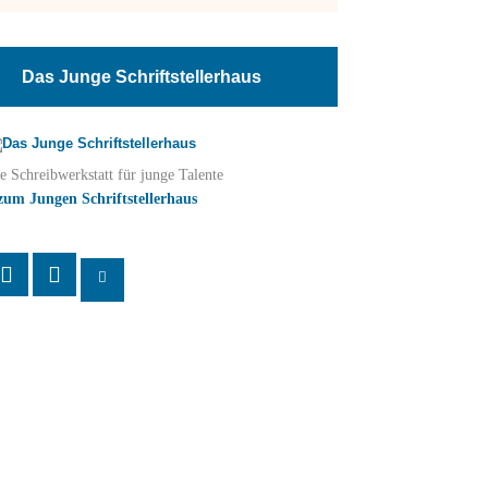
Das Junge Schriftstellerhaus
e Schreibwerkstatt für junge Talente
zum Jungen Schriftstellerhaus