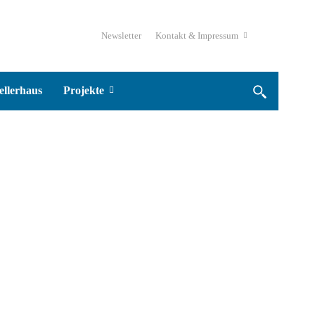
Newsletter
Kontakt & Impressum
ellerhaus
Projekte