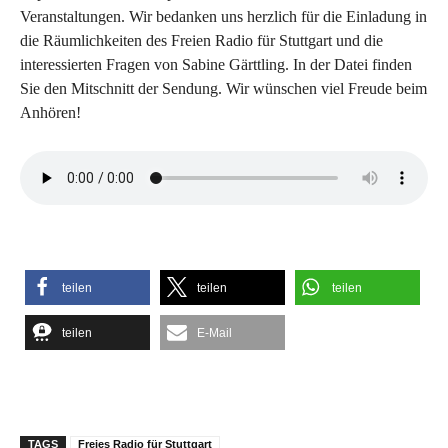
Veranstaltungen. Wir bedanken uns herzlich für die Einladung in
die Räumlichkeiten des Freien Radio für Stuttgart und die
interessierten Fragen von Sabine Gärttling. In der Datei finden
Sie den Mitschnitt der Sendung. Wir wünschen viel Freude beim
Anhören!
teilen
teilen
teilen
teilen
E-Mail
TAGS
Freies Radio für Stuttgart