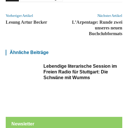
Vorheriger Artikel
Nächster Artikel
Lesung Artur Becker
L’Arpentage: Runde zwei
unseres neuen
Buchclubformats
Ähnliche Beiträge
Lebendige literarische Session im
Freien Radio für Stuttgart: Die
Schwäne mit Wumms
Newsletter