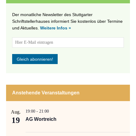
Der monatliche Newsletter des Stuttgarter
Schriftstellerhauses informiert Sie kostenlos über Termine
und Aktuelles.
Weitere Infos »
Anstehende Veranstaltungen
19:00
-
21:00
Aug.
19
AG Wortreich