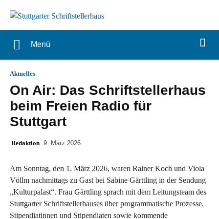
Menü
Aktuelles
On Air: Das Schriftstellerhaus
beim Freien Radio für
Stuttgart
Redaktion
9. März 2026
Am Sonntag, den 1. März 2026, waren Rainer Koch und Viola
Völlm nachmittags zu Gast bei Sabine Gärttling in der Sendung
„Kulturpalast“. Frau Gärttling sprach mit dem Leitungsteam des
Stuttgarter Schriftstellerhauses über programmatische Prozesse,
Stipendiatinnen und Stipendiaten sowie kommende