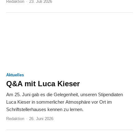
Redaktion
-
23. Juli 2026
Aktuelles
Q&A mit Luca Kieser
Am 25. Juni gab es die Gelegenheit, unseren Stipendiaten
Luca Kieser in sommerlicher Atmosphäre vor Ort im
Schriftstellerhauses kennen zu lernen.
Redaktion
-
26. Juni 2026