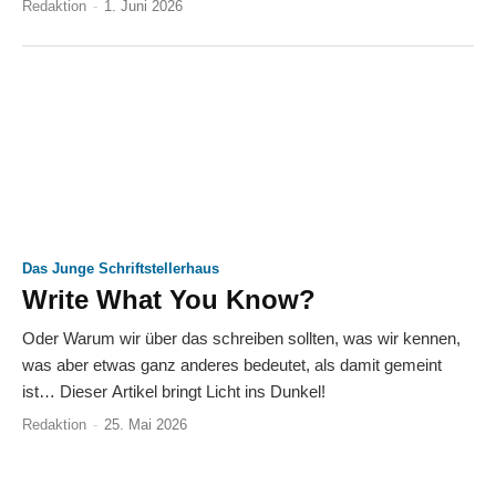
Redaktion
-
1. Juni 2026
Das Junge Schriftstellerhaus
Write What You Know?
Oder Warum wir über das schreiben sollten, was wir kennen,
was aber etwas ganz anderes bedeutet, als damit gemeint
ist… Dieser Artikel bringt Licht ins Dunkel!
Redaktion
-
25. Mai 2026