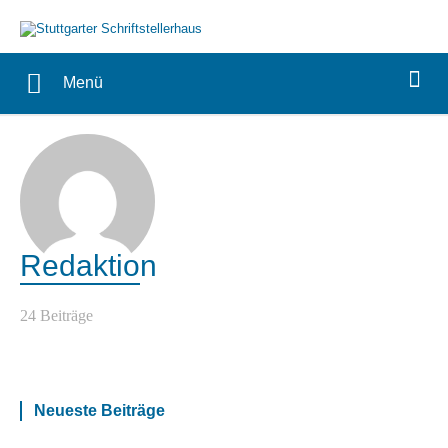
Menü
Redaktion
24 Beiträge
Neueste Beiträge