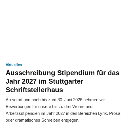
Aktuelles
Ausschreibung Stipendium für das
Jahr 2027 im Stuttgarter
Schriftstellerhaus
Ab sofort und noch bis zum 30. Juni 2026 nehmen wir
Bewerbungen für unsere bis zu drei Wohn- und
Arbeitssstipendien im Jahr 2027 in den Bereichen Lyrik, Prosa
oder dramatisches Schreiben entgegen.