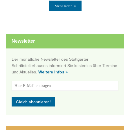
Mehr laden
Newsletter
Der monatliche Newsletter des Stuttgarter
Schriftstellerhauses informiert Sie kostenlos über Termine
und Aktuelles.
Weitere Infos »