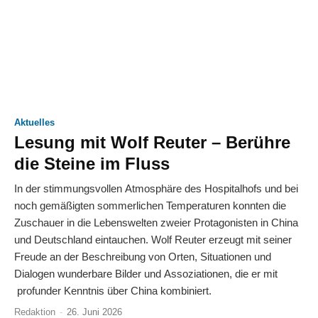
Aktuelles
Lesung mit Wolf Reuter – Berühre
die Steine im Fluss
In der stimmungsvollen Atmosphäre des Hospitalhofs und bei
noch gemäßigten sommerlichen Temperaturen konnten die
Zuschauer in die Lebenswelten zweier Protagonisten in China
und Deutschland eintauchen. Wolf Reuter erzeugt mit seiner
Freude an der Beschreibung von Orten, Situationen und
Dialogen wunderbare Bilder und Assoziationen, die er mit
profunder Kenntnis über China kombiniert.
Redaktion
-
26. Juni 2026