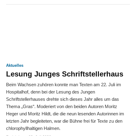
Aktuelles
Lesung Junges Schriftstellerhaus
Beim Wachsen zuhören konnte man Texten am 22. Juli im
Hospitalhof, denn bei der Lesung des Jungen
Schriftstellerhauses drehte sich dieses Jahr alles um das
Thema „Gras“. Moderiert von den beiden Autoren Moritz
Heger und Moritz Hildt, die die neun lesenden Autorinnen im
letzten Jahr begleiteten, war die Bühne frei für Texte zu den
chlorophyllhaltigen Halmen.