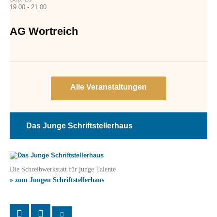
19:00
-
21:00
AG Wortreich
Das Junge Schriftstellerhaus
Die Schreibwerkstatt für junge Talente
» zum Jungen Schriftstellerhaus