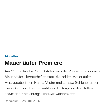
Aktuelles
Mauerläufer Premiere
Am 21. Juli fand im Schriftstellerhaus die Premiere des neuen
Mauerläufer-Literaturheftes statt. die beiden Mauerläufer-
Herausgeberinnen Hanna Vester und Larissa Schleher gaben
Einblicke in die Themenwahl, den Hintergrund des Heftes
sowie den Entstehungs- und Auswahlprozess.
Redaktion
-
28. Juli 2026