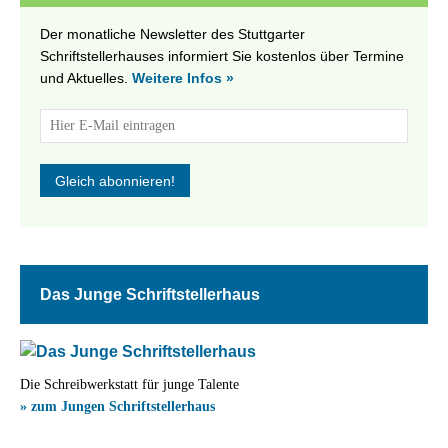
Der monatliche Newsletter des Stuttgarter
Schriftstellerhauses informiert Sie kostenlos über Termine
und Aktuelles.
Weitere Infos »
Das Junge Schriftstellerhaus
Die Schreibwerkstatt für junge Talente
» zum Jungen Schriftstellerhaus