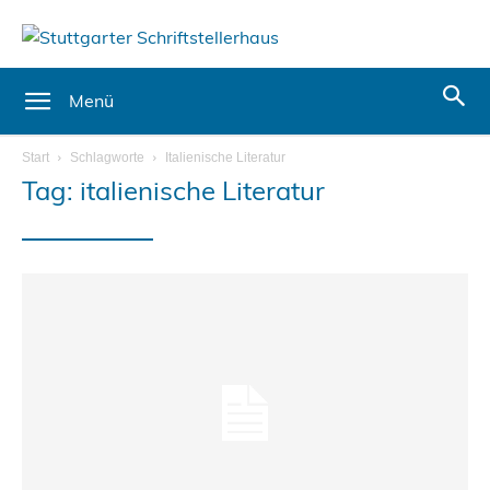
Menü
Start
Schlagworte
Italienische Literatur
Tag: italienische Literatur