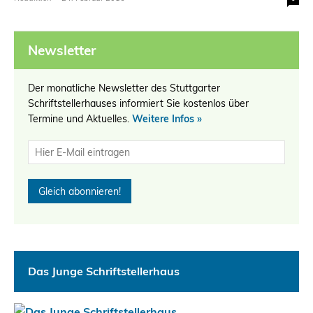
Newsletter
Der monatliche Newsletter des Stuttgarter
Schriftstellerhauses informiert Sie kostenlos über
Termine und Aktuelles.
Weitere Infos »
Das Junge Schriftstellerhaus