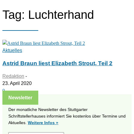
Tag: Luchterhand
Aktuelles
Astrid Braun liest Elizabeth Strout, Teil 2
Redaktion
-
23. April 2020
0
Newsletter
Der monatliche Newsletter des Stuttgarter
Schriftstellerhauses informiert Sie kostenlos über Termine und
Aktuelles.
Weitere Infos »