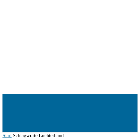
Menü
Start
Schlagworte
Luchterhand