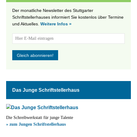
Der monatliche Newsletter des Stuttgarter
Schriftstellerhauses informiert Sie kostenlos über Termine
und Aktuelles.
Weitere Infos »
Das Junge Schriftstellerhaus
Die Schreibwerkstatt für junge Talente
» zum Jungen Schriftstellerhaus